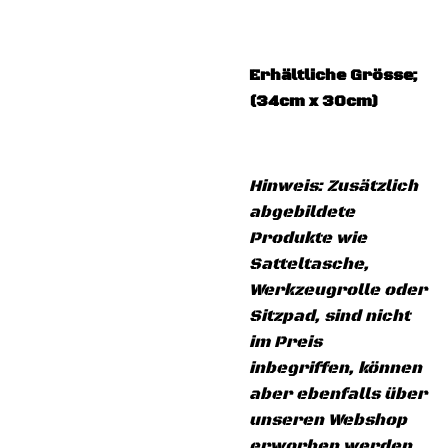
Erhältliche Grösse;
(34cm x 30cm)
Hinweis: Zusätzlich
abgebildete
Produkte wie
Satteltasche,
Werkzeugrolle oder
Sitzpad, sind nicht
im Preis
inbegriffen, können
aber ebenfalls über
unseren Webshop
erworben werden.