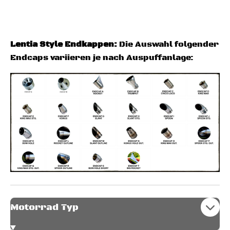
Lentia Style Endkappen
:
Die Auswahl folgender
Endcaps variieren je nach Auspuffanlage:
Motorrad Typ