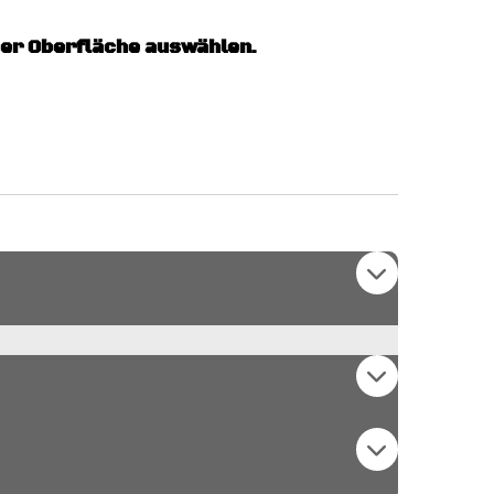
mer Oberfläche auswählen.