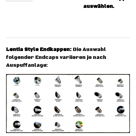
auswählen.
Lentia Style Endkappen
:
Die Auswahl
folgender Endcaps variieren je nach
Auspuffanlage: