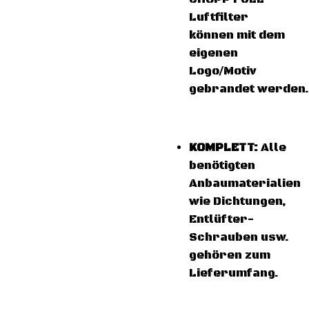
Luftfilter
können mit dem
eigenen
Logo/Motiv
gebrandet werden.
KOMPLETT:
Alle
benötigten
Anbaumaterialien
wie Dichtungen,
Entlüfter-
Schrauben usw.
gehören zum
Lieferumfang.