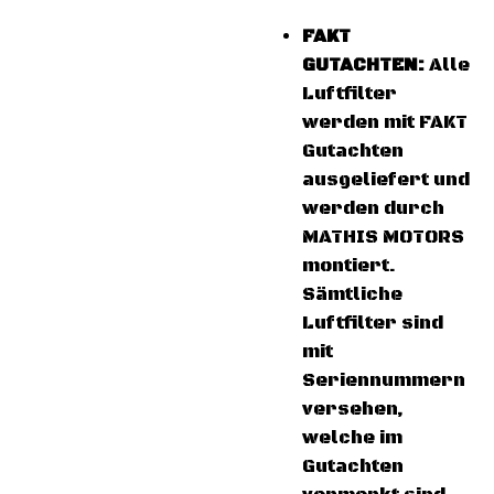
FAKT
GUTACHTEN:
Alle
Luftfilter
werden mit FAKT
Gutachten
ausgeliefert und
werden durch
MATHIS MOTORS
montiert.
Sämtliche
Luftfilter sind
mit
Seriennummern
versehen,
welche im
Gutachten