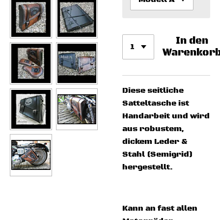
In den
Warenkor
Diese seitliche
Satteltasche ist
Handarbeit und wird
aus robustem,
dickem Leder &
Stahl (Semigrid)
hergestellt.
Kann an fast allen