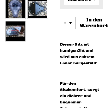
In den
Warenkor
Dieser Sitz ist
handgenäht und
wird aus echtem
Leder hergestellt.
Für den
Sitzkomfort, sorgt
ein dichter und
bequemer